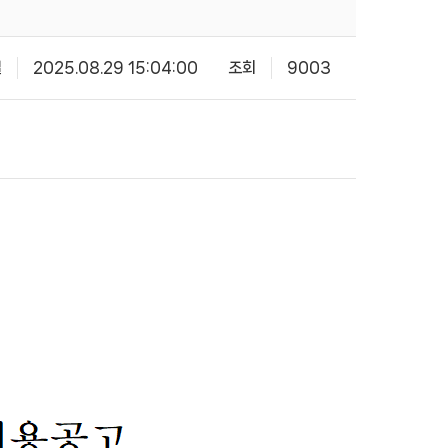
일
2025.08.29 15:04:00
조회
9003