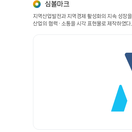
심볼마크
지역산업발전과 지역경제 활성화의 지속 성장을 
산업의 협력 · 소통을 시각 표현물로 제작하였다.