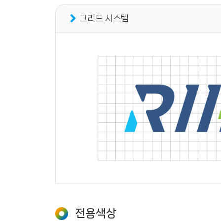
그리드 시스템
전용색상