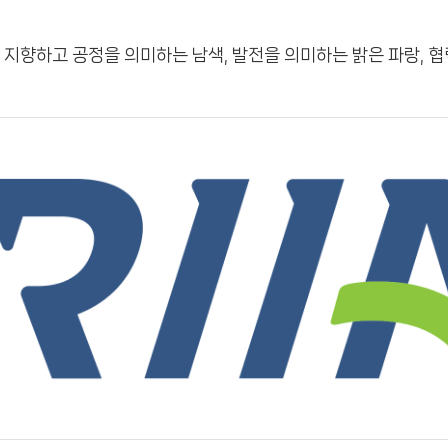
지향하고 공정을 의미하는 남색, 발전을 의미하는 밝은 파랑, 