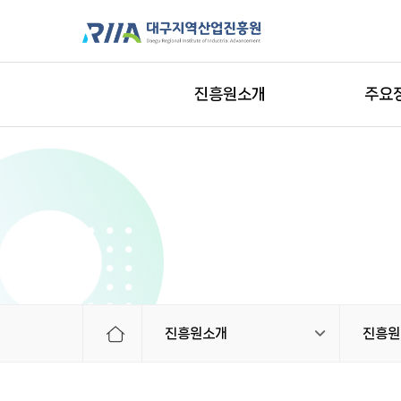
진흥원소개
주요
진흥원소개
진흥원 