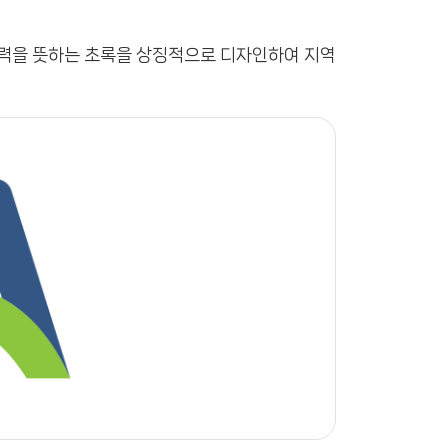
협력을 뜻하는 초록을 상징적으로 디자인하여 지역