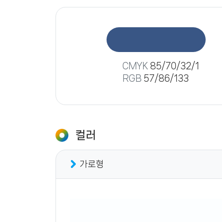
CMYK
85/70/32/1
RGB
57/86/133
컬러
가로형