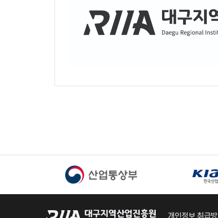
개인정보 취급방